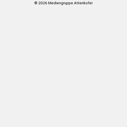
© 2026
Mediengruppe Attenkofer