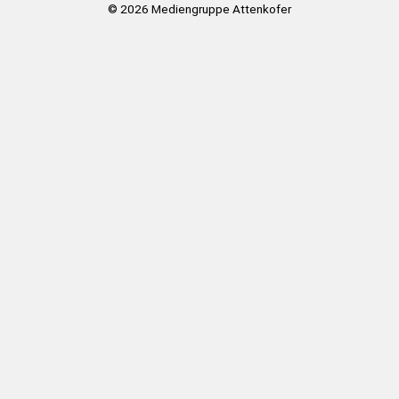
© 2026
Mediengruppe Attenkofer