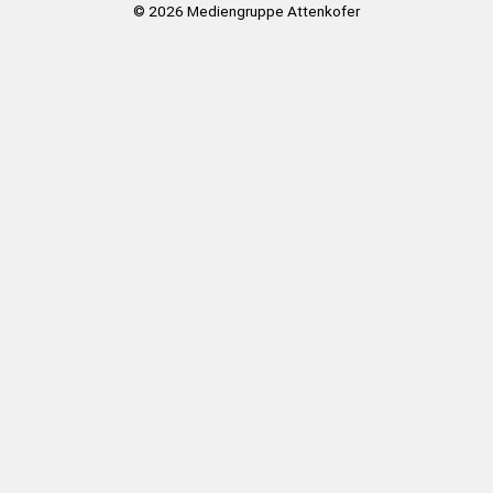
© 2026
Mediengruppe Attenkofer