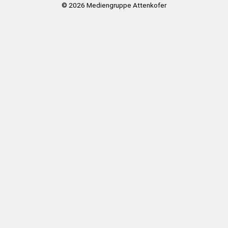
© 2026
Mediengruppe Attenkofer