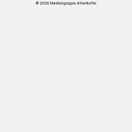
© 2026
Mediengruppe Attenkofer