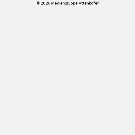
© 2026
Mediengruppe Attenkofer