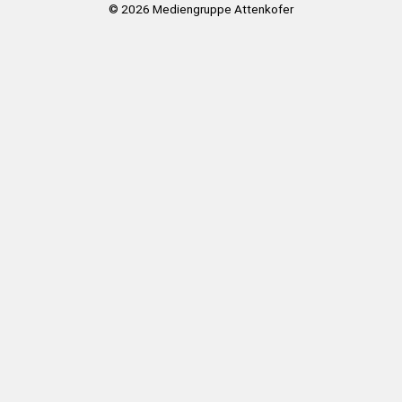
© 2026
Mediengruppe Attenkofer