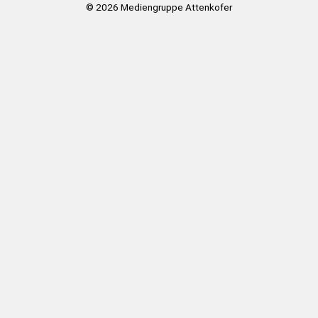
© 2026
Mediengruppe Attenkofer