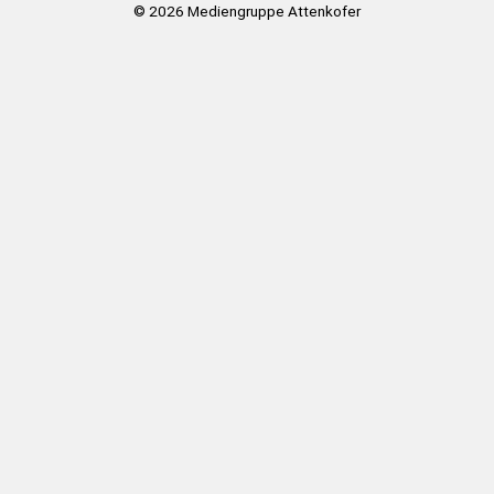
© 2026
Mediengruppe Attenkofer