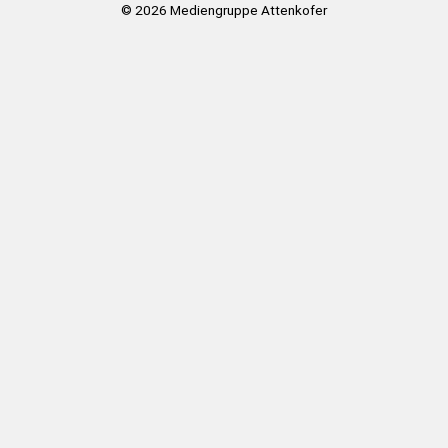
© 2026
Mediengruppe Attenkofer