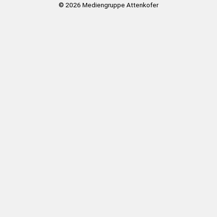
© 2026
Mediengruppe Attenkofer