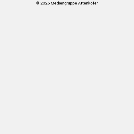
© 2026
Mediengruppe Attenkofer