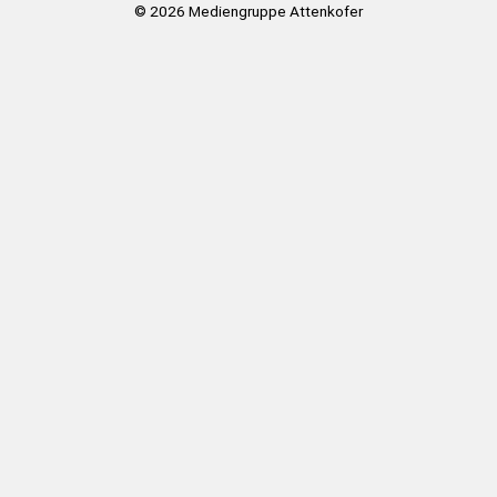
© 2026
Mediengruppe Attenkofer