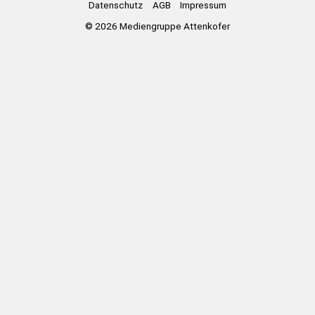
Datenschutz
AGB
Impressum
© 2026
Mediengruppe Attenkofer