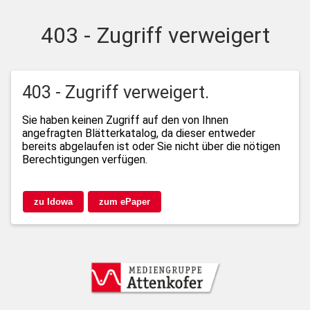
403 - Zugriff verweigert
403 - Zugriff verweigert.
Sie haben keinen Zugriff auf den von Ihnen
angefragten Blätterkatalog, da dieser entweder
bereits abgelaufen ist oder Sie nicht über die nötigen
Berechtigungen verfügen.
zu Idowa
zum ePaper