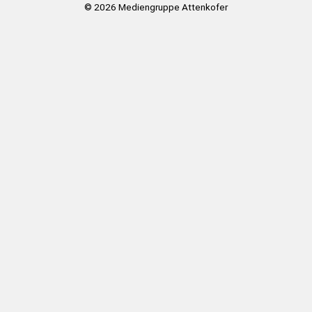
© 2026
Mediengruppe Attenkofer