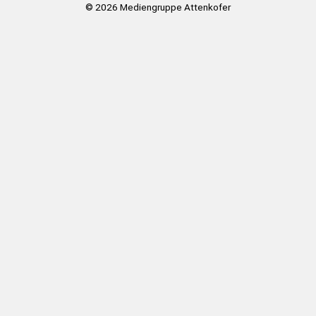
© 2026
Mediengruppe Attenkofer