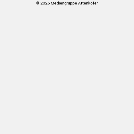
© 2026
Mediengruppe Attenkofer