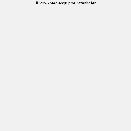
© 2026
Mediengruppe Attenkofer