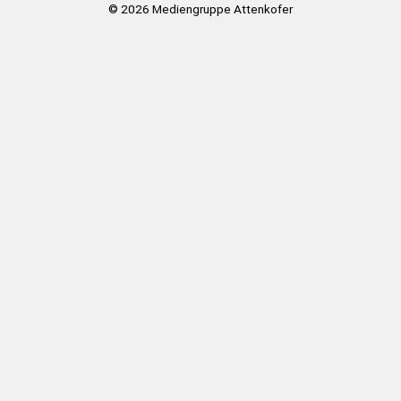
© 2026
Mediengruppe Attenkofer