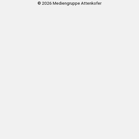
© 2026
Mediengruppe Attenkofer