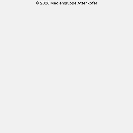
© 2026
Mediengruppe Attenkofer