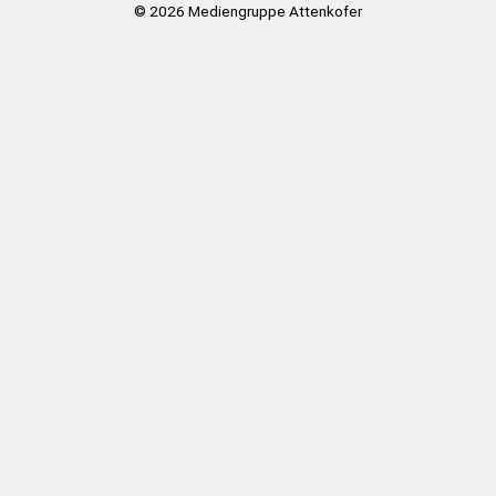
© 2026
Mediengruppe Attenkofer