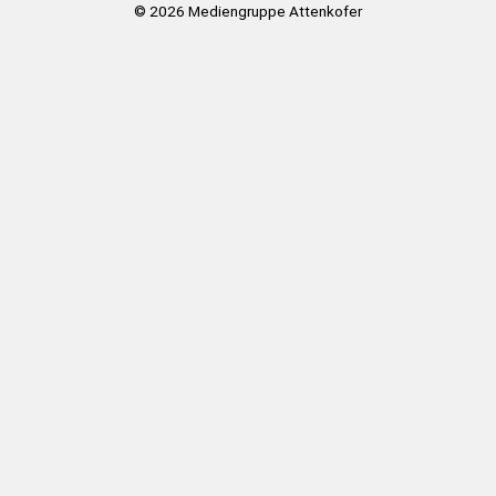
© 2026
Mediengruppe Attenkofer