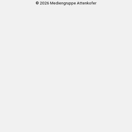
© 2026
Mediengruppe Attenkofer