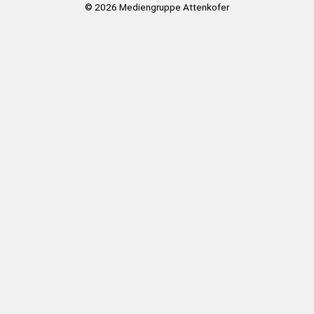
© 2026
Mediengruppe Attenkofer