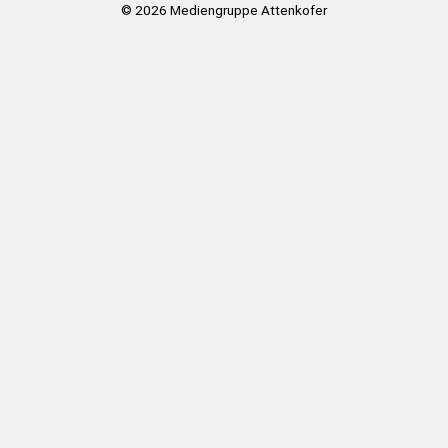
© 2026
Mediengruppe Attenkofer